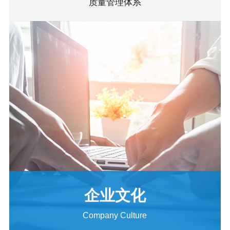
质量管理体系
企业文化
Company Culture