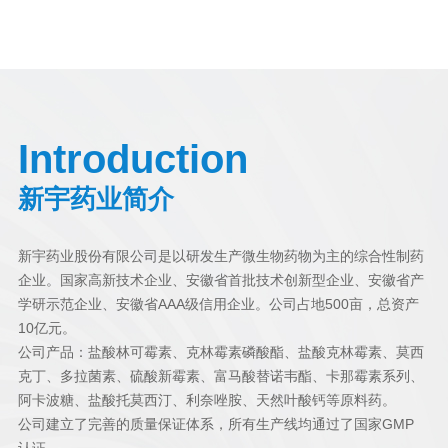
Introduction
新宇药业简介
新宇药业股份有限公司
是以研发生产微生物药物为主的综合性制药
企业。国家高新技术企业、安徽省首批技术创新型企业、安徽省产
学研示范企业、安徽省AAA级信用企业。公司占地500亩，总资产
10亿元。
公司产品：盐酸林可霉素、克林霉素磷酸酯、盐酸克林霉素、莫西
克丁、多拉菌素、硫酸新霉素、富马酸替诺韦酯、卡那霉素系列、
阿卡波糖、盐酸托莫西汀、利奈唑胺、天然叶酸钙等原料药。
公司建立了完善的质量保证体系，所有生产线均通过了国家GMP