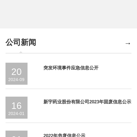
公司新闻
→
突发环境事件应急信息公开
20
2024-09
新宇药业股份有限公司2023年固废信息公示
16
2024-01
2022年危废信息公示