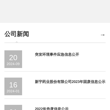
公司新闻
→
突发环境事件应急信息公开
20
2024-09
新宇药业股份有限公司2023年固废信息公示
16
2024-01
2022年危废信息公示