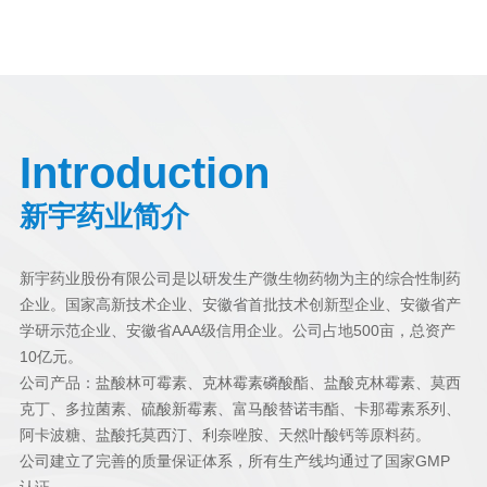
Introduction
新宇药业简介
新宇药业股份有限公司
是以研发生产微生物药物为主的综合性制药
企业。国家高新技术企业、安徽省首批技术创新型企业、安徽省产
学研示范企业、安徽省AAA级信用企业。公司占地500亩，总资产
10亿元。
公司产品：盐酸林可霉素、克林霉素磷酸酯、盐酸克林霉素、莫西
克丁、多拉菌素、硫酸新霉素、富马酸替诺韦酯、卡那霉素系列、
阿卡波糖、盐酸托莫西汀、利奈唑胺、天然叶酸钙等原料药。
公司建立了完善的质量保证体系，所有生产线均通过了国家GMP