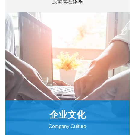
质量管理体系
企业文化
Company Culture